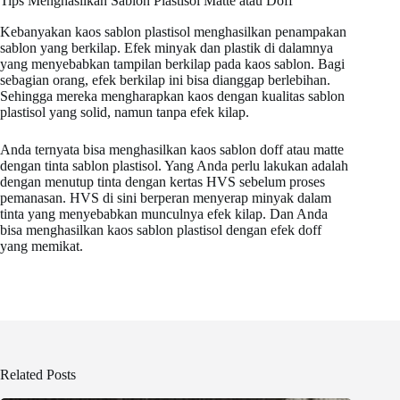
Tips Menghasilkan Sablon Plastisol Matte atau Doff
Kebanyakan kaos sablon plastisol menghasilkan penampakan
sablon yang berkilap. Efek minyak dan plastik di dalamnya
yang menyebabkan tampilan berkilap pada kaos sablon. Bagi
sebagian orang, efek berkilap ini bisa dianggap berlebihan.
Sehingga mereka mengharapkan kaos dengan kualitas sablon
plastisol yang solid, namun tanpa efek kilap.
Anda ternyata bisa menghasilkan kaos sablon doff atau matte
dengan tinta sablon plastisol. Yang Anda perlu lakukan adalah
dengan menutup tinta dengan kertas HVS sebelum proses
pemanasan. HVS di sini berperan menyerap minyak dalam
tinta yang menyebabkan munculnya efek kilap. Dan Anda
bisa menghasilkan kaos sablon plastisol dengan efek doff
yang memikat.
Related Posts