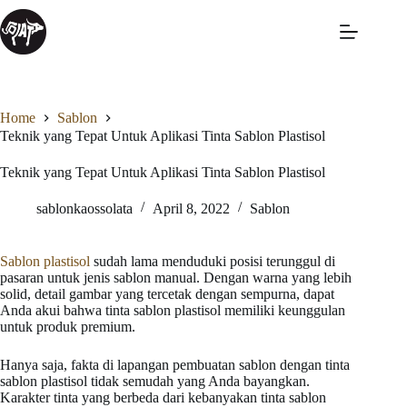
Home
Sablon
Teknik yang Tepat Untuk Aplikasi Tinta Sablon Plastisol
Teknik yang Tepat Untuk Aplikasi Tinta Sablon Plastisol
sablonkaossolata
April 8, 2022
Sablon
Sablon plastisol
sudah lama menduduki posisi terunggul di
pasaran untuk jenis sablon manual. Dengan warna yang lebih
solid, detail gambar yang tercetak dengan sempurna, dapat
Anda akui bahwa tinta sablon plastisol memiliki keunggulan
untuk produk premium.
Hanya saja, fakta di lapangan pembuatan sablon dengan tinta
sablon plastisol tidak semudah yang Anda bayangkan.
Karakter tinta yang berbeda dari kebanyakan tinta sablon