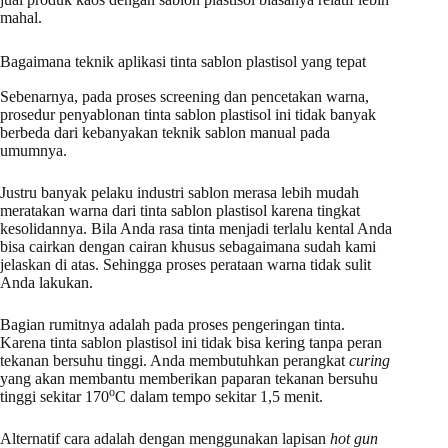
mahal.
Bagaimana teknik aplikasi tinta sablon plastisol yang tepat
Sebenarnya, pada proses screening dan pencetakan warna,
prosedur penyablonan tinta sablon plastisol ini tidak banyak
berbeda dari kebanyakan teknik sablon manual pada
umumnya.
Justru banyak pelaku industri sablon merasa lebih mudah
meratakan warna dari tinta sablon plastisol karena tingkat
kesolidannya. Bila Anda rasa tinta menjadi terlalu kental Anda
bisa cairkan dengan cairan khusus sebagaimana sudah kami
jelaskan di atas. Sehingga proses perataan warna tidak sulit
Anda lakukan.
Bagian rumitnya adalah pada proses pengeringan tinta.
Karena tinta sablon plastisol ini tidak bisa kering tanpa peran
tekanan bersuhu tinggi. Anda membutuhkan perangkat
curing
yang akan membantu memberikan paparan tekanan bersuhu
o
tinggi sekitar 170
C dalam tempo sekitar 1,5 menit.
Alternatif cara adalah dengan menggunakan lapisan
hot gun