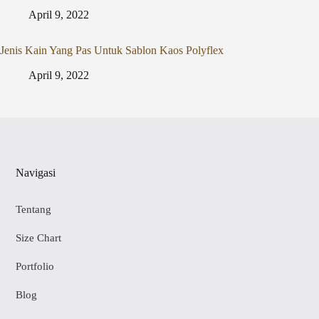
April 9, 2022
Jenis Kain Yang Pas Untuk Sablon Kaos Polyflex
April 9, 2022
Navigasi
Tentang
Size Chart
Portfolio
Blog