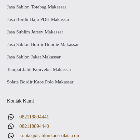
Jasa Sablon Totebag Makassar
Jasa Bordir Baju PDH Makassar
Jasa Sublim Jersey Makassar
Jasa Sablon Bordir Hoodie Makassar
Jasa Sablon Jaket Makassar
Tempat Jahit Konveksi Makassar
Solata Bordir Kaos Polo Makassar
Kontak Kami
082118894441
082118894440
kontak@sablonkaossolata.com