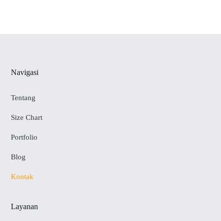
Navigasi
Tentang
Size Chart
Portfolio
Blog
Kontak
Layanan