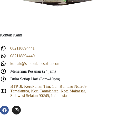
Kontak Kami
082118894441
082118894440
kontak@sablonkaossolata.com
Menerima Pesanan (24 jam)
Buka Setiap Hari (8am–10pm)
BTP, Jl. Kerukunan Tim. 1 Jl. Buntusu No.269,
Tamalanrea, Kec. Tamalanrea, Kota Makassar,
Sulawesi Selatan 90245, Indonesia