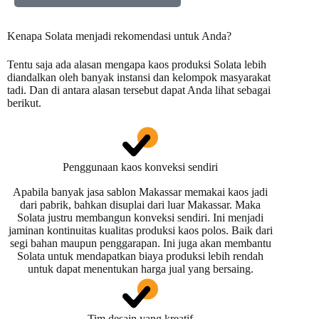
Kenapa Solata menjadi rekomendasi untuk Anda?
Tentu saja ada alasan mengapa kaos produksi Solata lebih
diandalkan oleh banyak instansi dan kelompok masyarakat
tadi. Dan di antara alasan tersebut dapat Anda lihat sebagai
berikut.
Penggunaan kaos konveksi sendiri
Apabila banyak jasa sablon Makassar memakai kaos jadi
dari pabrik, bahkan disuplai dari luar Makassar. Maka
Solata justru membangun konveksi sendiri. Ini menjadi
jaminan kontinuitas kualitas produksi kaos polos. Baik dari
segi bahan maupun penggarapan. Ini juga akan membantu
Solata untuk mendapatkan biaya produksi lebih rendah
untuk dapat menentukan harga jual yang bersaing.
Tim desain yang kreatif