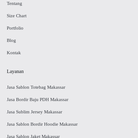
Tentang
Size Chart
Portfolio
Blog
Kontak
Layanan
Jasa Sablon Totebag Makassar
Jasa Bordir Baju PDH Makassar
Jasa Sublim Jersey Makassar
Jasa Sablon Bordir Hoodie Makassar
Jasa Sablon Jaket Makassar