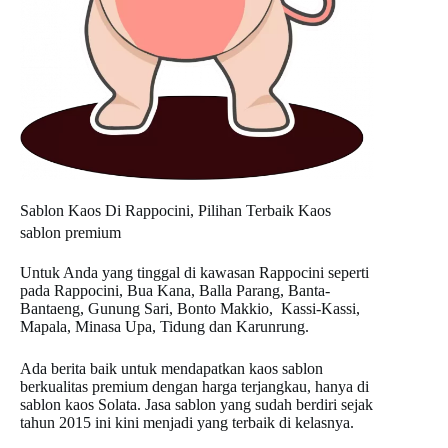
Sablon Kaos Di Rappocini, Pilihan Terbaik Kaos
sablon premium
Untuk Anda yang tinggal di kawasan Rappocini seperti
pada Rappocini, Bua Kana, Balla Parang, Banta-
Bantaeng, Gunung Sari, Bonto Makkio, Kassi-Kassi,
Mapala, Minasa Upa, Tidung dan Karunrung.
Ada berita baik untuk mendapatkan kaos sablon
berkualitas premium dengan harga terjangkau, hanya di
sablon kaos Solata. Jasa sablon yang sudah berdiri sejak
tahun 2015 ini kini menjadi yang terbaik di kelasnya.