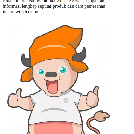
Solata ini dengan membuka
website Solata
. Dapatkan
informasi lengkap seputar produk dan cara pemesanan
dalam web tersebut.