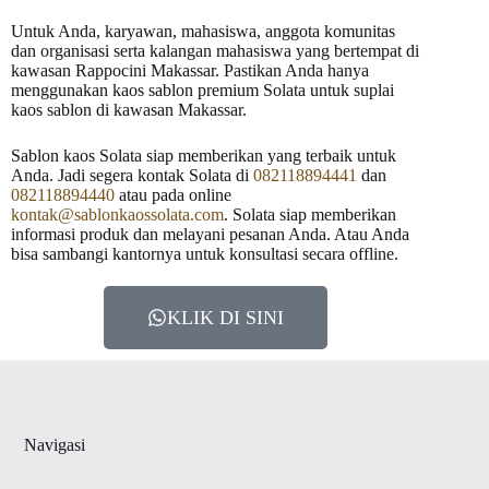
Untuk Anda, karyawan, mahasiswa, anggota komunitas
dan organisasi serta kalangan mahasiswa yang bertempat di
kawasan Rappocini Makassar. Pastikan Anda hanya
menggunakan kaos sablon premium Solata untuk suplai
kaos sablon di kawasan Makassar.
Sablon kaos Solata siap memberikan yang terbaik untuk
Anda. Jadi segera kontak Solata di
082118894441
dan
082118894440
atau pada online
kontak@sablonkaossolata.com
. Solata siap memberikan
informasi produk dan melayani pesanan Anda. Atau Anda
bisa sambangi kantornya untuk konsultasi secara offline.
KLIK DI SINI
Navigasi