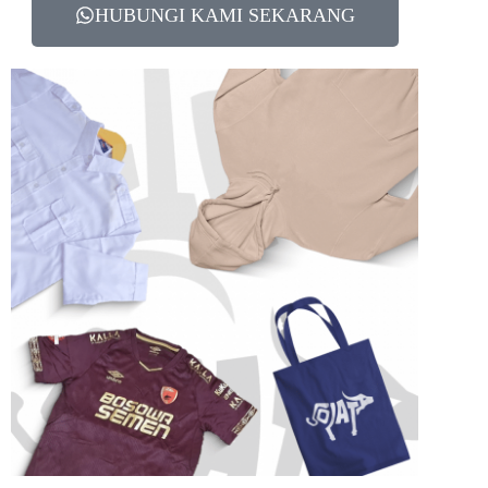
HUBUNGI KAMI SEKARANG