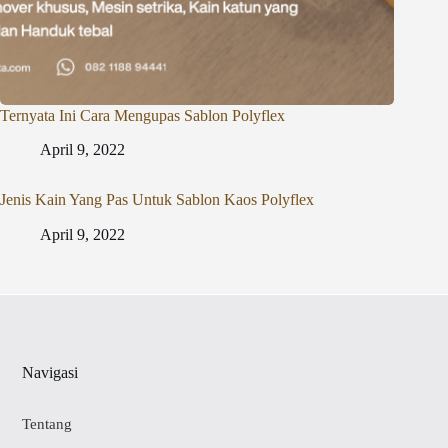
Ternyata Ini Cara Mengupas Sablon Polyflex
April 9, 2022
Jenis Kain Yang Pas Untuk Sablon Kaos Polyflex
April 9, 2022
Navigasi
Tentang