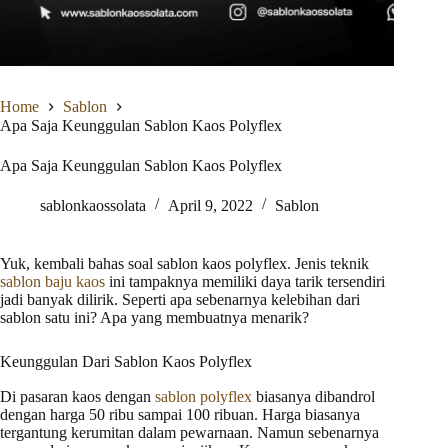
Home
Sablon
Apa Saja Keunggulan Sablon Kaos Polyflex
Apa Saja Keunggulan Sablon Kaos Polyflex
sablonkaossolata
April 9, 2022
Sablon
Yuk, kembali bahas soal sablon kaos polyflex. Jenis teknik
sablon baju kaos
ini tampaknya memiliki daya tarik tersendiri
jadi banyak dilirik. Seperti apa sebenarnya kelebihan dari
sablon satu ini? Apa yang membuatnya menarik?
Keunggulan Dari Sablon Kaos Polyflex
Di pasaran kaos dengan
sablon polyflex
biasanya dibandrol
dengan harga 50 ribu sampai 100 ribuan. Harga biasanya
tergantung kerumitan dalam pewarnaan. Namun sebenarnya