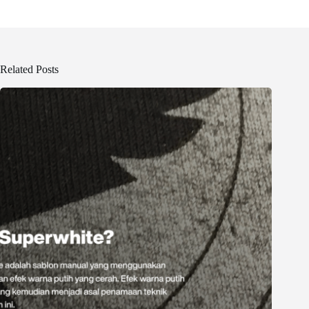
Related Posts