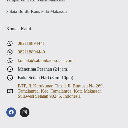
Solata Bordir Kaos Polo Makassar
Kontak Kami
082118894441
082118894440
kontak@sablonkaossolata.com
Menerima Pesanan (24 jam)
Buka Setiap Hari (8am–10pm)
BTP, Jl. Kerukunan Tim. 1 Jl. Buntusu No.269,
Tamalanrea, Kec. Tamalanrea, Kota Makassar,
Sulawesi Selatan 90245, Indonesia