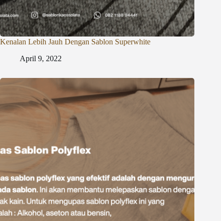
Kenalan Lebih Jauh Dengan Sablon Superwhite
April 9, 2022