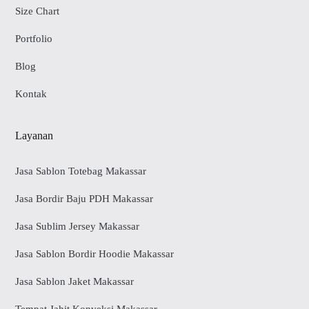
Size Chart
Portfolio
Blog
Kontak
Layanan
Jasa Sablon Totebag Makassar
Jasa Bordir Baju PDH Makassar
Jasa Sublim Jersey Makassar
Jasa Sablon Bordir Hoodie Makassar
Jasa Sablon Jaket Makassar
Tempat Jahit Konveksi Makassar