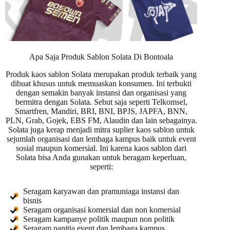
Apa Saja Produk Sablon Solata Di Bontoala
Produk kaos sablon Solata merupakan produk terbaik yang
dibuat khusus untuk memuaskan konsumen. Ini terbukti
dengan semakin banyak instansi dan organisasi yang
bermitra dengan Solata. Sebut saja seperti Telkomsel,
Smartfren, Mandiri, BRI, BNI, BPJS, JAPFA, BNN,
PLN, Grab, Gojek, EBS FM, Alaudin dan lain sebagainya.
Solata juga kerap menjadi mitra suplier kaos sablon untuk
sejumlah organisasi dan lembaga kampus baik untuk event
sosial maupun komersial. Ini karena kaos sablon dari
Solata bisa Anda gunakan untuk beragam keperluan,
seperti:
Seragam karyawan dan pramuniaga instansi dan
bisnis
Seragam organisasi komersial dan non komersial
Seragam kampanye politik maupun non politik
Seragam panitia event dan lembaga kampus