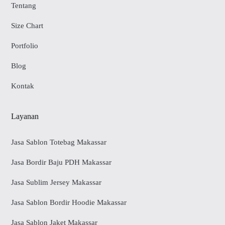
Tentang
Size Chart
Portfolio
Blog
Kontak
Layanan
Jasa Sablon Totebag Makassar
Jasa Bordir Baju PDH Makassar
Jasa Sublim Jersey Makassar
Jasa Sablon Bordir Hoodie Makassar
Jasa Sablon Jaket Makassar