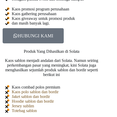
Kaos promosi program perusahaan
Kaos gathering perusahaan
Kaos giveaway untuk promosi produk
dan masih banyak lagi.
HUBUNGI KAMI
Produk Yang Dihasilkan di Solata
Kaos sablon menjadi andalan dari Solata. Namun seiring
perkembangan pasar yang meningkat, kini Solata juga
menghasilkan sejumlah produk sablon dan bordir seperti
berikut ini
Kaos combad polos premium
Kaos polo sablon dan bordir
Jaket sablon dan bordir
Hoodie sablon dan bordir
Jersey sublim
Totebag sablon