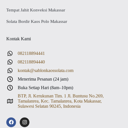
Tempat Jahit Konveksi Makassar
Solata Bordir Kaos Polo Makassar
Kontak Kami
082118894441
082118894440
kontak@sablonkaossolata.com
Menerima Pesanan (24 jam)
Buka Setiap Hari (8am–10pm)
BTP, Jl. Kerukunan Tim. 1 Jl. Buntusu No.269,
Tamalanrea, Kec. Tamalanrea, Kota Makassar,
Sulawesi Selatan 90245, Indonesia