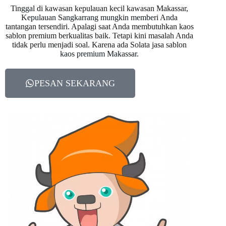
Tinggal di kawasan kepulauan kecil kawasan Makassar,
Kepulauan Sangkarrang mungkin memberi Anda
tantangan tersendiri. Apalagi saat Anda membutuhkan kaos
sablon premium berkualitas baik. Tetapi kini masalah Anda
tidak perlu menjadi soal. Karena ada Solata jasa sablon
kaos premium Makassar.
PESAN SEKARANG