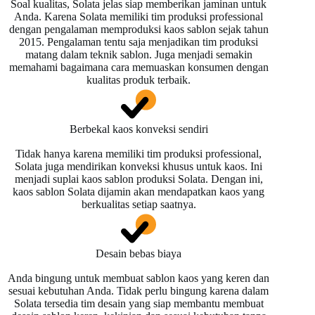
Soal kualitas, Solata jelas siap memberikan jaminan untuk
Anda. Karena Solata memiliki tim produksi professional
dengan pengalaman memproduksi kaos sablon sejak tahun
2015. Pengalaman tentu saja menjadikan tim produksi
matang dalam teknik sablon. Juga menjadi semakin
memahami bagaimana cara memuaskan konsumen dengan
kualitas produk terbaik.
Berbekal kaos konveksi sendiri
Tidak hanya karena memiliki tim produksi professional,
Solata juga mendirikan konveksi khusus untuk kaos. Ini
menjadi suplai kaos sablon produksi Solata. Dengan ini,
kaos sablon Solata dijamin akan mendapatkan kaos yang
berkualitas setiap saatnya.
Desain bebas biaya
Anda bingung untuk membuat sablon kaos yang keren dan
sesuai kebutuhan Anda. Tidak perlu bingung karena dalam
Solata tersedia tim desain yang siap membantu membuat