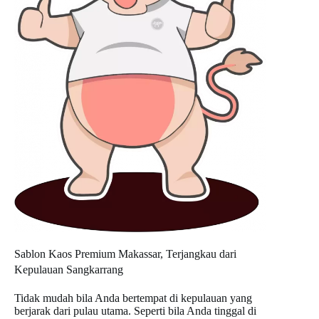
Sablon Kaos Premium Makassar, Terjangkau dari
Kepulauan Sangkarrang
Tidak mudah bila Anda bertempat di kepulauan yang
berjarak dari pulau utama. Seperti bila Anda tinggal di