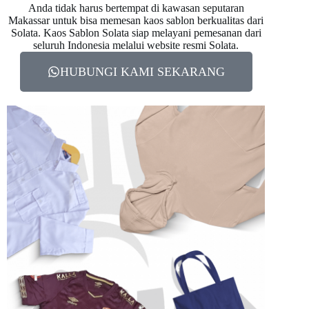
Anda tidak harus bertempat di kawasan seputaran
Makassar untuk bisa memesan kaos sablon berkualitas dari
Solata. Kaos Sablon Solata siap melayani pemesanan dari
seluruh Indonesia melalui website resmi Solata.
HUBUNGI KAMI SEKARANG