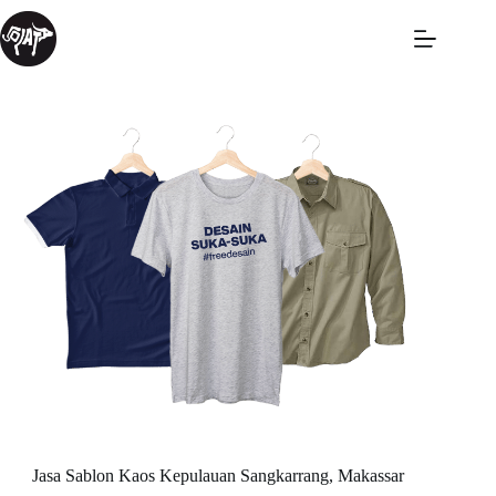
Jasa Sablon Kaos Kepulauan Sangkarrang, Makassar