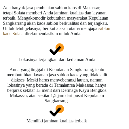
Ada banyak jasa pembuatan sablon kaos di Makassar,
tetapi Solata memberi Anda jaminan kualitas dan layanan
terbaik. Mengakomodir kebutuhan masyarakat Kepulauan
Sangkarrang akan kaos sablon berkualitas dan terjangkau.
Untuk lebih jelasnya, berikut alasan utama mengapa
sablon
kaos Solata
direkomendasikan untuk Anda.
Lokasinya terjangkau dari kediaman Anda
Anda yang tinggal di Kepulauan Sangkarrang, tentu
membutuhkan layanan jasa sablon kaos yang tidak sulit
diakses. Meski harus menyeberangi lautan, namun
lokasinya yang berada di Tamalanrea Makassar, hanya
berjarak sekitar 13 menit dari Dermaga Kayu Bengkoa
Makassar, atau sekitar 1,5 jam dari pusat Kepulauan
Sangkarrang.
Memiliki jaminan kualitas terbaik