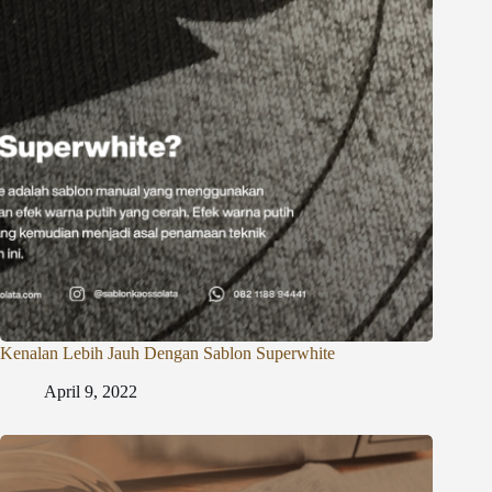
Kenalan Lebih Jauh Dengan Sablon Superwhite
April 9, 2022