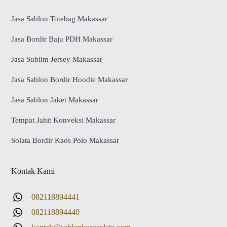
Jasa Sablon Totebag Makassar
Jasa Bordir Baju PDH Makassar
Jasa Sublim Jersey Makassar
Jasa Sablon Bordir Hoodie Makassar
Jasa Sablon Jaket Makassar
Tempat Jahit Konveksi Makassar
Solata Bordir Kaos Polo Makassar
Kontak Kami
082118894441
082118894440