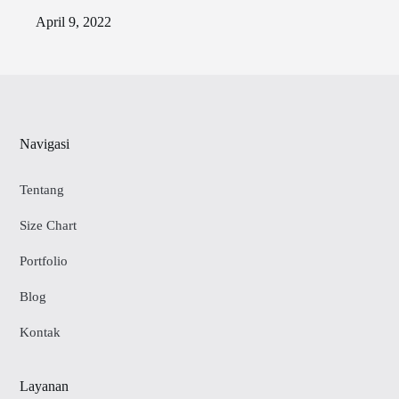
April 9, 2022
Navigasi
Tentang
Size Chart
Portfolio
Blog
Kontak
Layanan