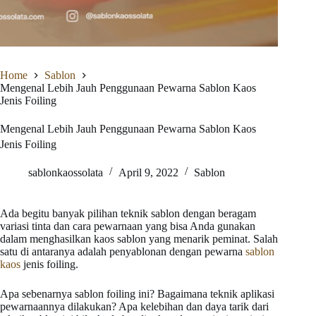
Home
Sablon
Mengenal Lebih Jauh Penggunaan Pewarna Sablon Kaos
Jenis Foiling
Mengenal Lebih Jauh Penggunaan Pewarna Sablon Kaos
Jenis Foiling
sablonkaossolata
April 9, 2022
Sablon
Ada begitu banyak pilihan teknik sablon dengan beragam
variasi tinta dan cara pewarnaan yang bisa Anda gunakan
dalam menghasilkan kaos sablon yang menarik peminat. Salah
satu di antaranya adalah penyablonan dengan pewarna
sablon
kaos
jenis foiling.
Apa sebenarnya sablon foiling ini? Bagaimana teknik aplikasi
pewarnaannya dilakukan? Apa kelebihan dan daya tarik dari