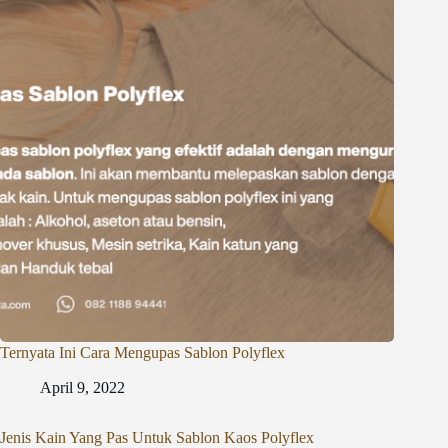
Ternyata Ini Cara Mengupas Sablon Polyflex
April 9, 2022
Jenis Kain Yang Pas Untuk Sablon Kaos Polyflex