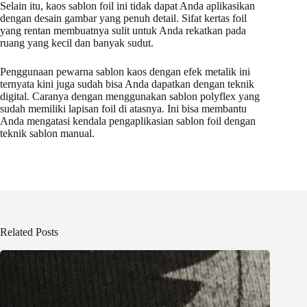
Selain itu, kaos sablon foil ini tidak dapat Anda aplikasikan
dengan desain gambar yang penuh detail. Sifat kertas foil
yang rentan membuatnya sulit untuk Anda rekatkan pada
ruang yang kecil dan banyak sudut.
Penggunaan pewarna sablon kaos dengan efek metalik ini
ternyata kini juga sudah bisa Anda dapatkan dengan teknik
digital. Caranya dengan menggunakan sablon polyflex yang
sudah memiliki lapisan foil di atasnya. Ini bisa membantu
Anda mengatasi kendala pengaplikasian sablon foil dengan
teknik sablon manual.
Related Posts