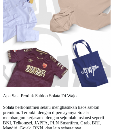
Apa Saja Produk Sablon Solata Di Wajo
Solata berkomitmen selalu menghasilkan kaos sablon
premium. Terbukti dengan dipercayanya Solata
membangun kerjasama dengan sejumlah instansi seperti
BNI, Telkomsel, JAPFA, PLN Smartfren, Grab, BRI,
Mandiri, Gojek, BNN, dan lain sebagainya.