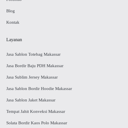
Blog
Kontak
Layanan
Jasa Sablon Totebag Makassar
Jasa Bordir Baju PDH Makassar
Jasa Sublim Jersey Makassar
Jasa Sablon Bordir Hoodie Makassar
Jasa Sablon Jaket Makassar
Tempat Jahit Konveksi Makassar
Solata Bordir Kaos Polo Makassar