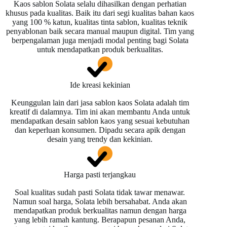
Kaos sablon Solata selalu dihasilkan dengan perhatian
khusus pada kualitas. Baik itu dari segi kualitas bahan kaos
yang 100 % katun, kualitas tinta sablon, kualitas teknik
penyablonan baik secara manual maupun digital. Tim yang
berpengalaman juga menjadi modal penting bagi Solata
untuk mendapatkan produk berkualitas.
Ide kreasi kekinian
Keunggulan lain dari jasa sablon kaos Solata adalah tim
kreatif di dalamnya. Tim ini akan membantu Anda untuk
mendapatkan desain sablon kaos yang sesuai kebutuhan
dan keperluan konsumen. Dipadu secara apik dengan
desain yang trendy dan kekinian.
Harga pasti terjangkau
Soal kualitas sudah pasti Solata tidak tawar menawar.
Namun soal harga, Solata lebih bersahabat. Anda akan
mendapatkan produk berkualitas namun dengan harga
yang lebih ramah kantung. Berapapun pesanan Anda,