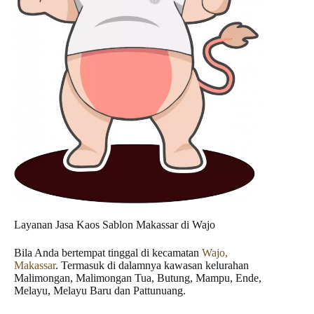
Layanan Jasa Kaos Sablon Makassar di Wajo
Bila Anda bertempat tinggal di kecamatan
Wajo,
Makassar
. Termasuk di dalamnya kawasan kelurahan
Malimongan, Malimongan Tua, Butung, Mampu, Ende,
Melayu, Melayu Baru dan Pattunuang.