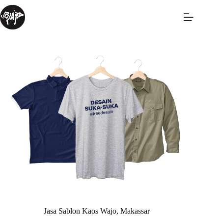
Jasa Sablon Kaos Wajo, Makassar