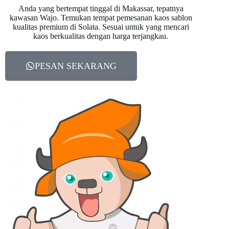
Anda yang bertempat tinggal di Makassar, tepatnya
kawasan Wajo. Temukan tempat pemesanan kaos sablon
kualitas premium di Solata. Sesuai untuk yang mencari
kaos berkualitas dengan harga terjangkau.
PESAN SEKARANG