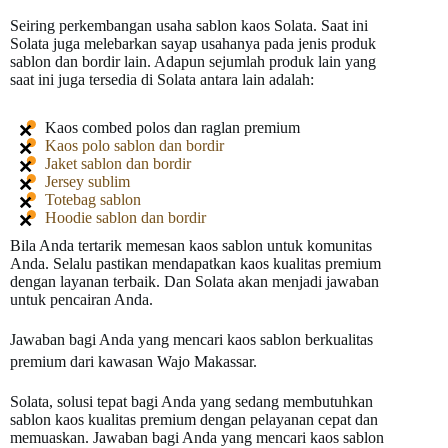
Seiring perkembangan usaha sablon kaos Solata. Saat ini
Solata juga melebarkan sayap usahanya pada jenis produk
sablon dan bordir lain. Adapun sejumlah produk lain yang
saat ini juga tersedia di Solata antara lain adalah:
Kaos combed polos dan raglan premium
Kaos polo sablon dan bordir
Jaket sablon dan bordir
Jersey sublim
Totebag sablon
Hoodie sablon dan bordir
Bila Anda tertarik memesan kaos sablon untuk komunitas
Anda. Selalu pastikan mendapatkan kaos kualitas premium
dengan layanan terbaik. Dan Solata akan menjadi jawaban
untuk pencairan Anda.
Jawaban bagi Anda yang mencari kaos sablon berkualitas
premium dari kawasan Wajo Makassar.
Solata, solusi tepat bagi Anda yang sedang membutuhkan
sablon kaos kualitas premium dengan pelayanan cepat dan
memuaskan. Jawaban bagi Anda yang mencari kaos sablon