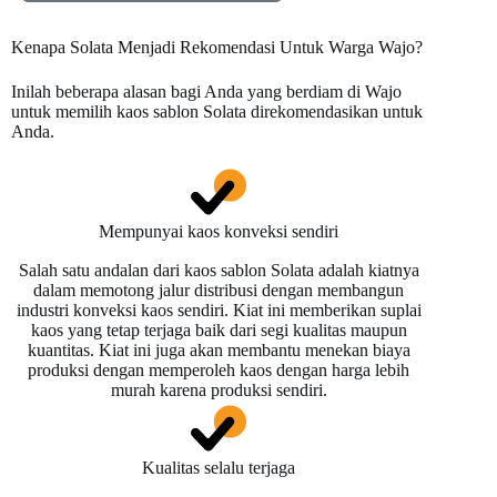
Kenapa Solata Menjadi Rekomendasi Untuk Warga Wajo?
Inilah beberapa alasan bagi Anda yang berdiam di Wajo
untuk memilih kaos sablon Solata direkomendasikan untuk
Anda.
Mempunyai kaos konveksi sendiri
Salah satu andalan dari kaos sablon Solata adalah kiatnya
dalam memotong jalur distribusi dengan membangun
industri konveksi kaos sendiri. Kiat ini memberikan suplai
kaos yang tetap terjaga baik dari segi kualitas maupun
kuantitas. Kiat ini juga akan membantu menekan biaya
produksi dengan memperoleh kaos dengan harga lebih
murah karena produksi sendiri.
Kualitas selalu terjaga