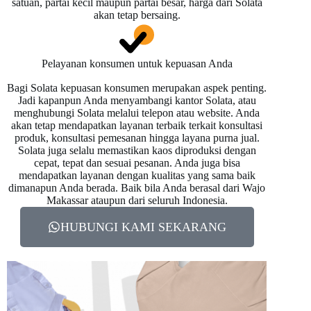
satuan, partai kecil maupun partai besar, harga dari Solata
akan tetap bersaing.
Pelayanan konsumen untuk kepuasan Anda
Bagi Solata kepuasan konsumen merupakan aspek penting.
Jadi kapanpun Anda menyambangi kantor Solata, atau
menghubungi Solata melalui telepon atau website. Anda
akan tetap mendapatkan layanan terbaik terkait konsultasi
produk, konsultasi pemesanan hingga layana purna jual.
Solata juga selalu memastikan kaos diproduksi dengan
cepat, tepat dan sesuai pesanan. Anda juga bisa
mendapatkan layanan dengan kualitas yang sama baik
dimanapun Anda berada. Baik bila Anda berasal dari Wajo
Makassar ataupun dari seluruh Indonesia.
HUBUNGI KAMI SEKARANG