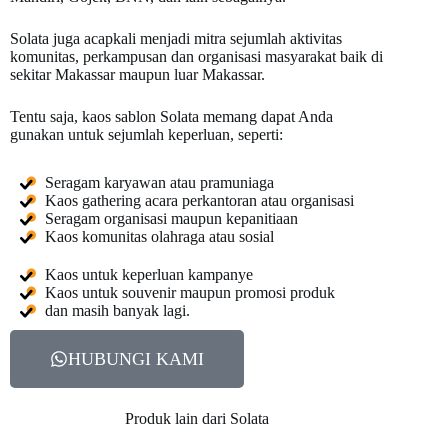
Solata juga acapkali menjadi mitra sejumlah aktivitas
komunitas, perkampusan dan organisasi masyarakat baik di
sekitar Makassar maupun luar Makassar.
Tentu saja, kaos sablon Solata memang dapat Anda
gunakan untuk sejumlah keperluan, seperti:
Seragam karyawan atau pramuniaga
Kaos gathering acara perkantoran atau organisasi
Seragam organisasi maupun kepanitiaan
Kaos komunitas olahraga atau sosial
Kaos untuk keperluan kampanye
Kaos untuk souvenir maupun promosi produk
dan masih banyak lagi.
HUBUNGI KAMI
Produk lain dari Solata