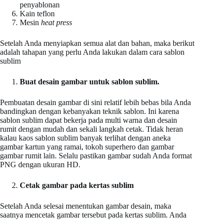
penyablonan
Kain teflon
Mesin
heat press
Setelah Anda menyiapkan semua alat dan bahan, maka berikut
adalah tahapan yang perlu Anda lakukan dalam cara sablon
sublim
Buat desain gambar untuk sablon sublim.
Pembuatan desain gambar di sini relatif lebih bebas bila Anda
bandingkan dengan kebanyakan teknik sablon. Ini karena
sablon sublim dapat bekerja pada multi warna dan desain
rumit dengan mudah dan sekali langkah cetak. Tidak heran
kalau kaos sablon sublim banyak terlihat dengan aneka
gambar kartun yang ramai, tokoh superhero dan gambar
gambar rumit lain. Selalu pastikan gambar sudah Anda format
PNG dengan ukuran HD.
Cetak gambar pada kertas sublim
Setelah Anda selesai menentukan gambar desain, maka
saatnya mencetak gambar tersebut pada kertas sublim. Anda