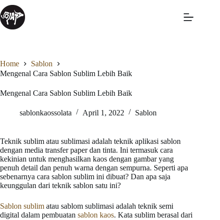
Home
Sablon
Mengenal Cara Sablon Sublim Lebih Baik
Mengenal Cara Sablon Sublim Lebih Baik
sablonkaossolata
April 1, 2022
Sablon
Teknik sublim atau sublimasi adalah teknik aplikasi sablon
dengan media transfer paper dan tinta. Ini termasuk cara
kekinian untuk menghasilkan kaos dengan gambar yang
penuh detail dan penuh warna dengan sempurna. Seperti apa
sebenarnya cara sablon sublim ini dibuat? Dan apa saja
keunggulan dari teknik sablon satu ini?
Sablon sublim
atau sablom sublimasi adalah teknik semi
digital dalam pembuatan
sablon kaos
. Kata sublim berasal dari