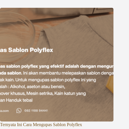
Ternyata Ini Cara Mengupas Sablon Polyflex