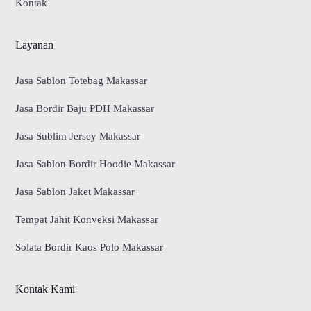
Kontak
Layanan
Jasa Sablon Totebag Makassar
Jasa Bordir Baju PDH Makassar
Jasa Sublim Jersey Makassar
Jasa Sablon Bordir Hoodie Makassar
Jasa Sablon Jaket Makassar
Tempat Jahit Konveksi Makassar
Solata Bordir Kaos Polo Makassar
Kontak Kami