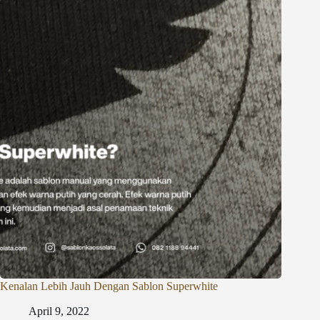
Kenalan Lebih Jauh Dengan Sablon Superwhite
April 9, 2022