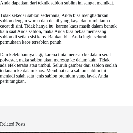
Anda dapatkan dari teknik sablon sublim ini sangat memikat.
Tidak sekedar sablon sederhana, Anda bisa menghadirkan
sablon dengan warna dan detail yang kaya dan rumit tanpa
cacat di sini. Tidak hanya itu, karena kaos masih dalam bentuk
kain saat Anda sablon, maka Anda bisa bebas memasang
sablon di setiap sisi kaos. Bahkan bila Anda ingin seluruh
permukaan kaos tersablon penuh.
Dan kelebihannya lagi, karena tinta meresap ke dalam serat
polyester, maka sablon akan meresap ke dalam kain. Tidak
ada efek teraba atau timbul. Seluruh gambar dari sablon seolah
tertanam ke dalam kaos. Membuat cara sablon sublim ini
menjadi salah satu jenis sablon premium yang layak Anda
perhitungkan.
Related Posts