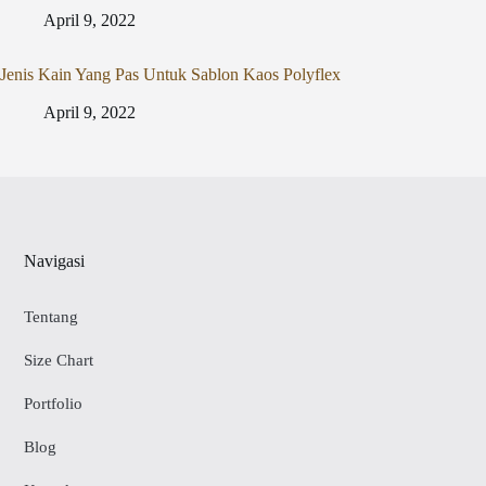
April 9, 2022
Jenis Kain Yang Pas Untuk Sablon Kaos Polyflex
April 9, 2022
Navigasi
Tentang
Size Chart
Portfolio
Blog