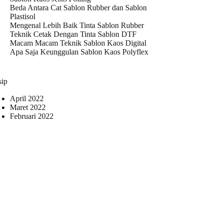
Beda Antara Cat Sablon Rubber dan Sablon
Plastisol
Mengenal Lebih Baik Tinta Sablon Rubber
Teknik Cetak Dengan Tinta Sablon DTF
Macam Macam Teknik Sablon Kaos Digital
Apa Saja Keunggulan Sablon Kaos Polyflex
sip
April 2022
Maret 2022
Februari 2022