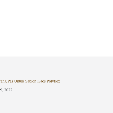
Yang Pas Untuk Sablon Kaos Polyflex
 9, 2022