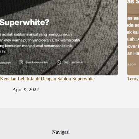
Kenalan Lebih Jauh Dengan Sablon Superwhite
Terny
April 9, 2022
Navigasi