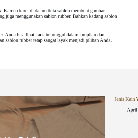
k. Karena karet di dalam tinta sablon membuat gambar
ang juga menggunakan sablon rubber. Bahkan kadang sablon
. Anda bisa lihat kaos ini unggul dalam tampilan dan
n sablon rubber tetap sangat layak menjadi pilihan Anda.
Jenis Kain 
April