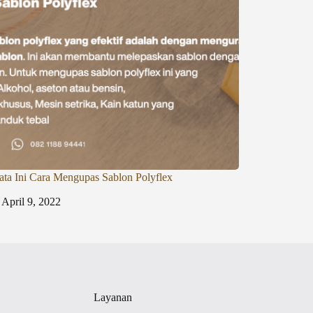
ata Ini Cara Mengupas Sablon Polyflex
April 9, 2022
Layanan