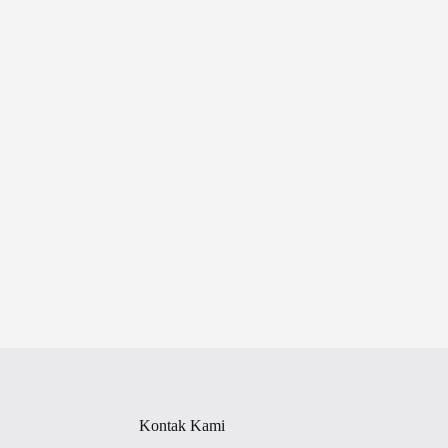
Kontak Kami